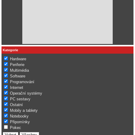
Kategorie
Hardware
Periferie
Multimédia
Software
Programování
Internet
Operační systémy
PC sestavy
Ostatní
Mobily a tablety
Notebooky
Připomínky
Pokec