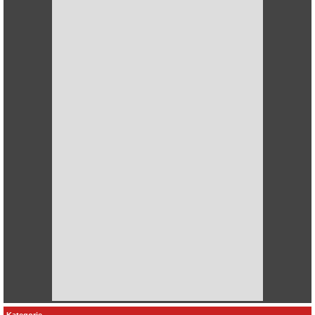
Kategorie