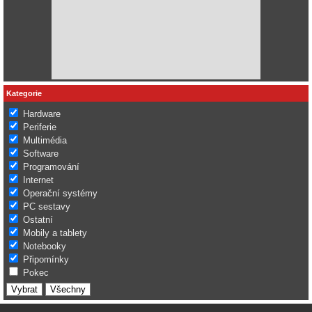
Kategorie
Hardware
Periferie
Multimédia
Software
Programování
Internet
Operační systémy
PC sestavy
Ostatní
Mobily a tablety
Notebooky
Připomínky
Pokec