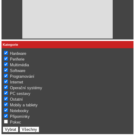
Kategorie
Hardware
Periferie
Multimédia
Software
Programování
Internet
Operační systémy
PC sestavy
Ostatní
Mobily a tablety
Notebooky
Připomínky
Pokec