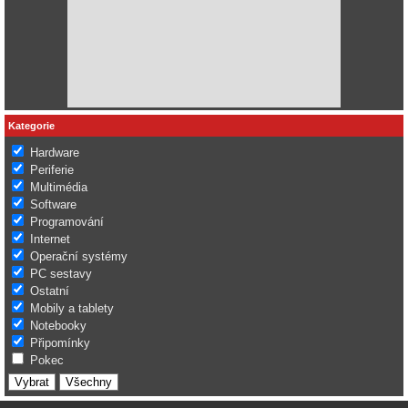
Kategorie
Hardware
Periferie
Multimédia
Software
Programování
Internet
Operační systémy
PC sestavy
Ostatní
Mobily a tablety
Notebooky
Připomínky
Pokec