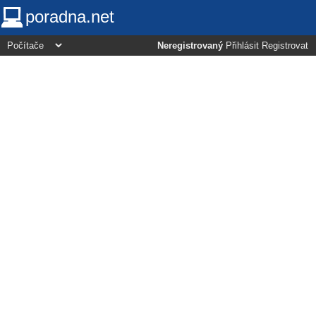
poradna.net
Neregistrovaný
Přihlásit
Registrovat