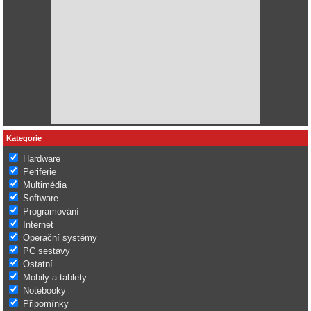
Kategorie
Hardware
Periferie
Multimédia
Software
Programování
Internet
Operační systémy
PC sestavy
Ostatní
Mobily a tablety
Notebooky
Připomínky