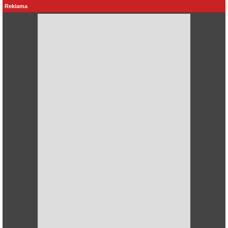
Reklama