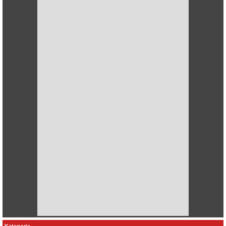
Kategorie