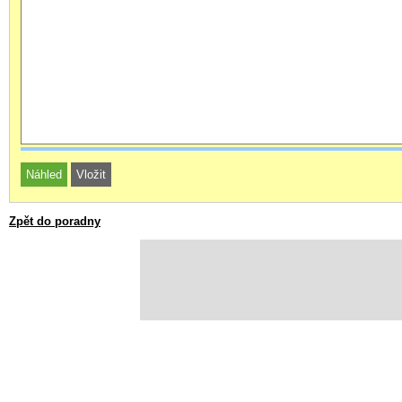
Zpět do poradny