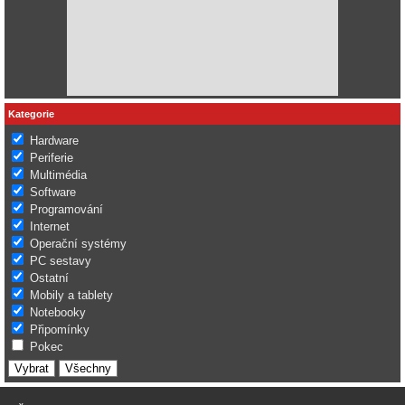
Kategorie
Hardware
Periferie
Multimédia
Software
Programování
Internet
Operační systémy
PC sestavy
Ostatní
Mobily a tablety
Notebooky
Připomínky
Pokec