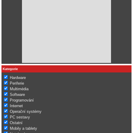
Kategorie
Hardware
Periferie
Multimédia
Software
Programování
Internet
Operační systémy
PC sestavy
Ostatní
Mobily a tablety