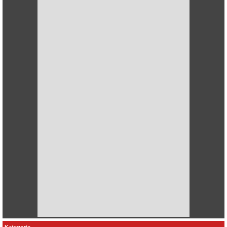
Kategorie