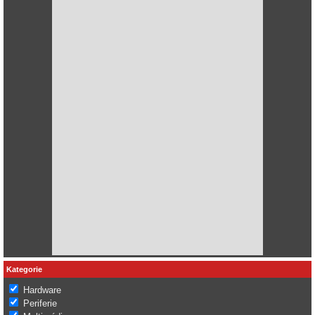
Kategorie
Hardware
Periferie