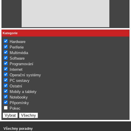
Kategorie
Hardware
Periferie
Multimédia
Software
Programování
Internet
Operační systémy
PC sestavy
Ostatní
Mobily a tablety
Notebooky
Připomínky
Pokec
Všechny poradny