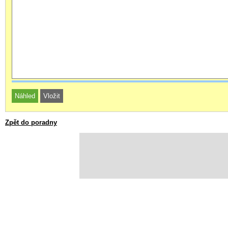
Zpět do poradny