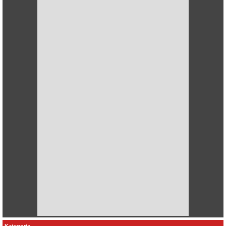
Kategorie