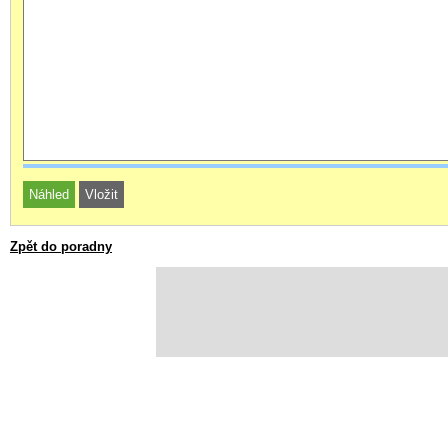
Zpět do poradny