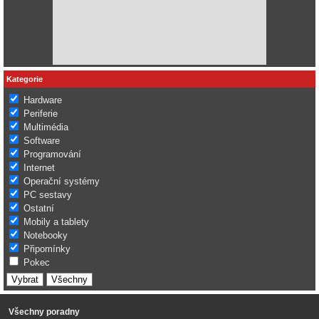
Kategorie
Hardware
Periferie
Multimédia
Software
Programování
Internet
Operační systémy
PC sestavy
Ostatní
Mobily a tablety
Notebooky
Připomínky
Pokec
Všechny poradny