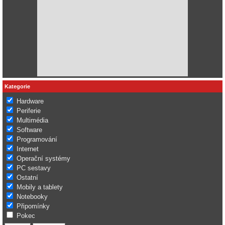
Kategorie
Hardware
Periferie
Multimédia
Software
Programování
Internet
Operační systémy
PC sestavy
Ostatní
Mobily a tablety
Notebooky
Připomínky
Pokec