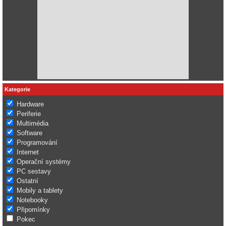
Kategorie
Hardware
Periferie
Multimédia
Software
Programování
Internet
Operační systémy
PC sestavy
Ostatní
Mobily a tablety
Notebooky
Připomínky
Pokec