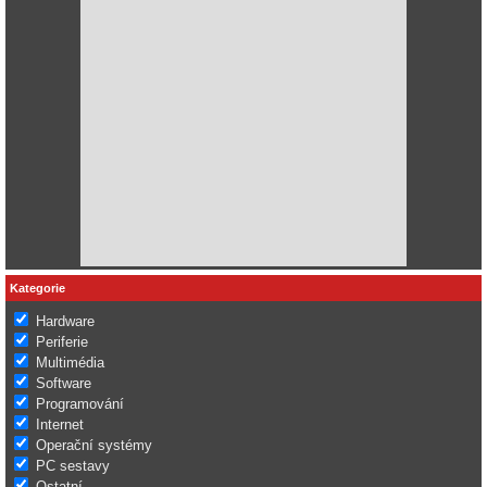
Kategorie
Hardware
Periferie
Multimédia
Software
Programování
Internet
Operační systémy
PC sestavy
Ostatní