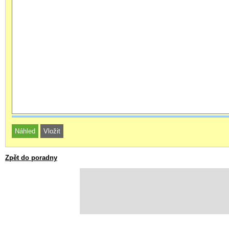
Zpět do poradny