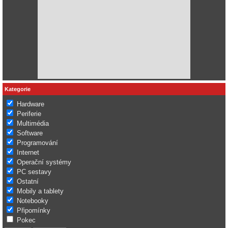
Kategorie
Hardware
Periferie
Multimédia
Software
Programování
Internet
Operační systémy
PC sestavy
Ostatní
Mobily a tablety
Notebooky
Připomínky
Pokec