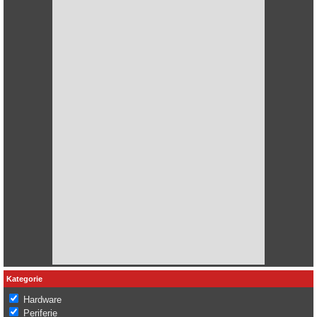
Kategorie
Hardware
Periferie