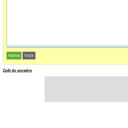
Zpět do poradny