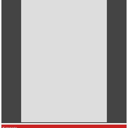
Kategorie