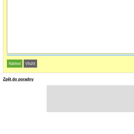
Zpět do poradny