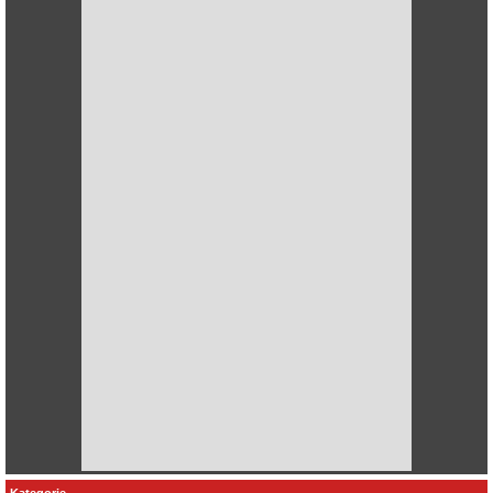
Kategorie