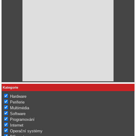
Kategorie
Hardware
Periferie
Multimédia
Software
Programování
Internet
Operační systémy