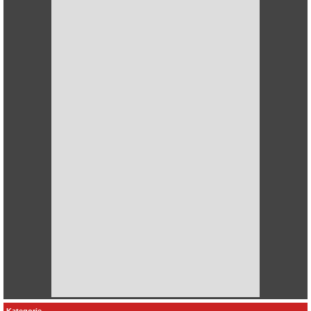
Kategorie