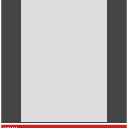
Kategorie