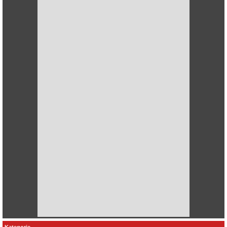
Kategorie