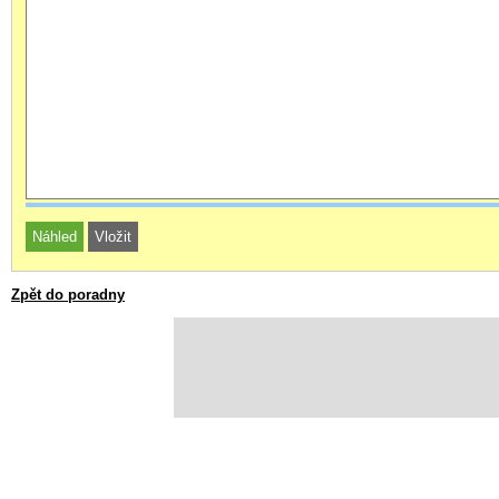
Zpět do poradny