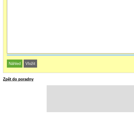
Zpět do poradny