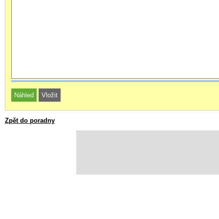
Zpět do poradny