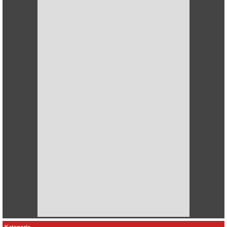
Kategorie