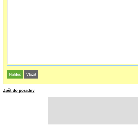
Zpět do poradny