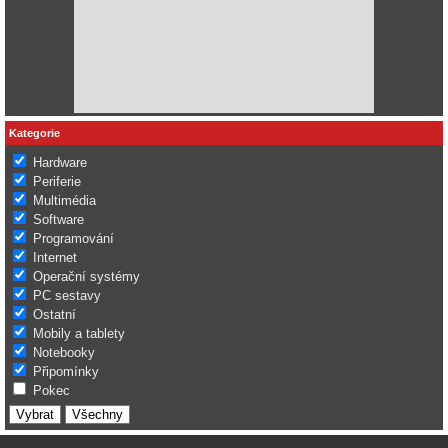
Kategorie
Hardware
Periferie
Multimédia
Software
Programování
Internet
Operační systémy
PC sestavy
Ostatní
Mobily a tablety
Notebooky
Připomínky
Pokec