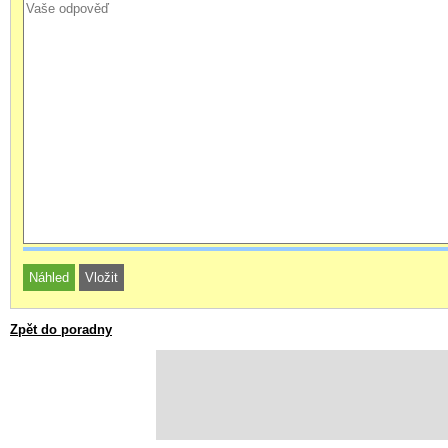
Zpět do poradny