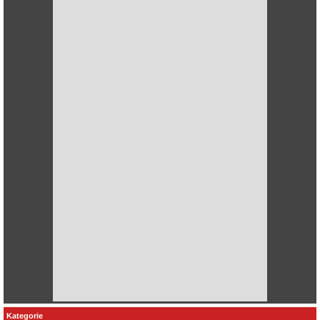
Kategorie