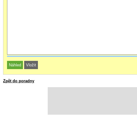
Zpět do poradny