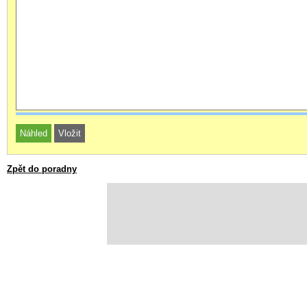
Zpět do poradny