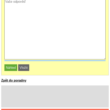
Zpět do poradny