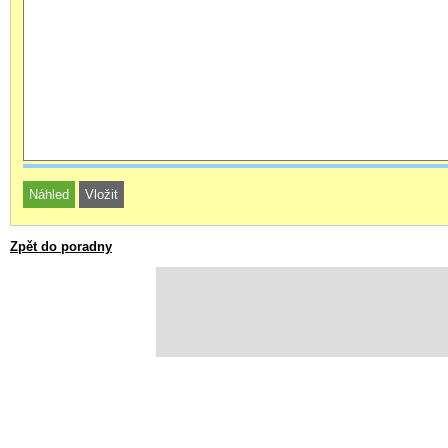
Zpět do poradny