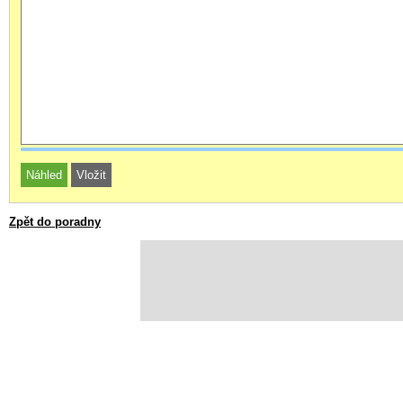
Zpět do poradny