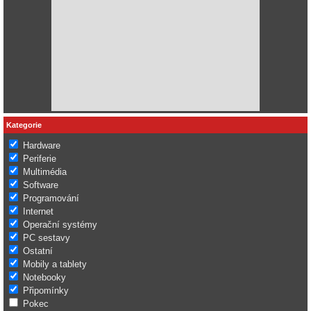
Kategorie
Hardware
Periferie
Multimédia
Software
Programování
Internet
Operační systémy
PC sestavy
Ostatní
Mobily a tablety
Notebooky
Připomínky
Pokec