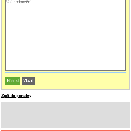
Zpět do poradny