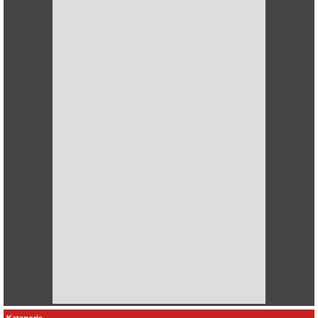
Kategorie