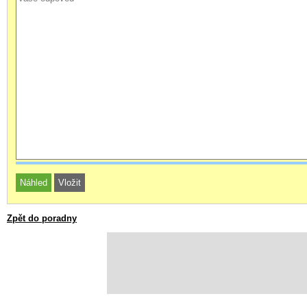
Zpět do poradny