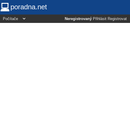
poradna.net
Neregistrovaný
Přihlásit
Registrovat