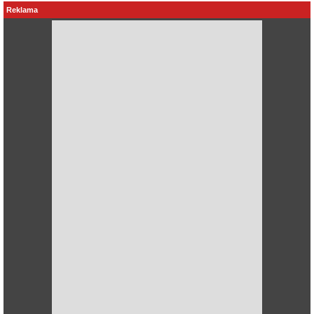
Reklama