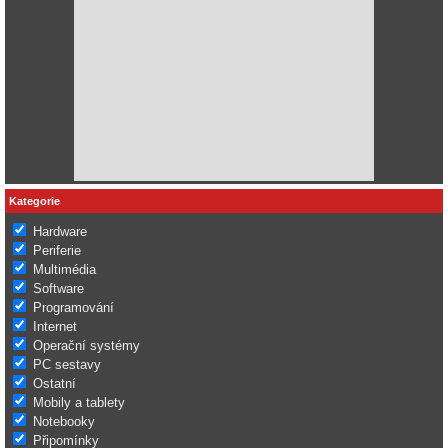
Kategorie
Hardware
Periferie
Multimédia
Software
Programování
Internet
Operační systémy
PC sestavy
Ostatní
Mobily a tablety
Notebooky
Připomínky