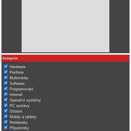
Kategorie
Hardware
Periferie
Multimédia
Software
Programování
Internet
Operační systémy
PC sestavy
Ostatní
Mobily a tablety
Notebooky
Připomínky