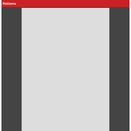
Reklama