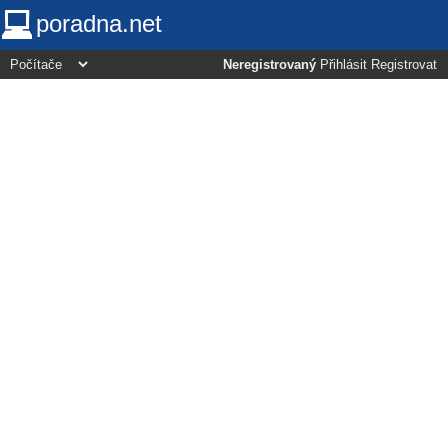
poradna.net
Neregistrovaný
Přihlásit
Registrovat